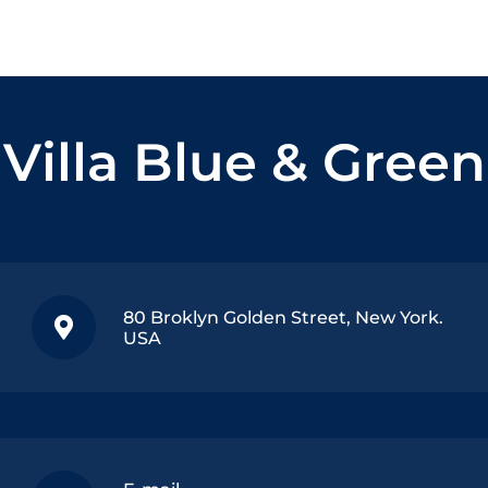
Villa Blue & Green
80 Broklyn Golden Street, New York.
USA