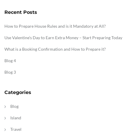
Recent Posts
How to Prepare House Rules and is it Mandatory at All?
Use Valentine’s Day to Earn Extra Money – Start Preparing Today
What is a Booking Confirmation and How to Prepare it?
Blog 4
Blog 3
Categories
Blog
Island
Travel