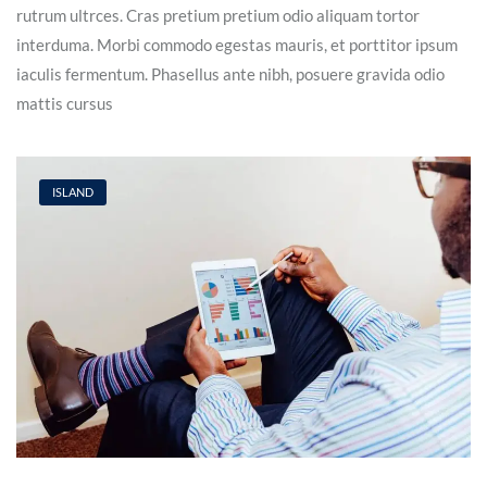
rutrum ultrces. Cras pretium pretium odio aliquam tortor
interduma. Morbi commodo egestas mauris, et porttitor ipsum
iaculis fermentum. Phasellus ante nibh, posuere gravida odio
mattis cursus
ISLAND