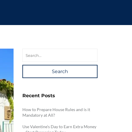
Search
Recent Posts
How to Prepare House Rules and is it
Mandatory at All?
Use Valentine’s Day to Earn Extra Money