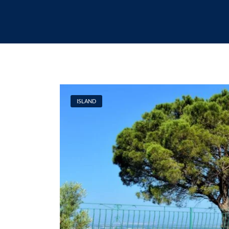
ISLAND